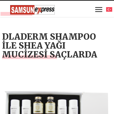
DLADERM SHAMPOO
İLE SHEA YAĞI
MUCİZESİ SAÇLARDA