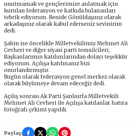
unutmamak ve gençlerimize anlatmak için
kurulan federasyon ve katkıda bulananları
tebrik ediyorum. Benide Gönüldaşınız olarak
arkadaşınız olarak kabul ederseniz sevinirim
dedi.
Şahin ise öncelikle Milletvekilimiz Mehmet Ali
Cevheri ve diğer siyasi parti temsilcileri,
Başkanlarımın katılımlarından dolayı teşekkür
ediyorum. Açılışa katılmanız bizi
onurlandırmıştır.
Bugün olarak federasyon genel merkez olarak
olarak büyümeye devam edeceğiz dedi.
Açılış sonrası Ak Parti Şanlıurfa Milletvekili
Mehmet Ali Cevheri ile Açılışa katılanlar hatıra
fotoğrafı çekimi yapıldı.
Paylaş: