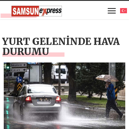
YURT GELENİNDE HAVA
DURUMU