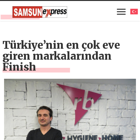
Türkiye’nin en çok eve
giren markalarından
Finish