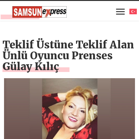
Teklif Üstüne Teklif Alan
Ünlü Oyuncu Prenses
Gülay Kılıç