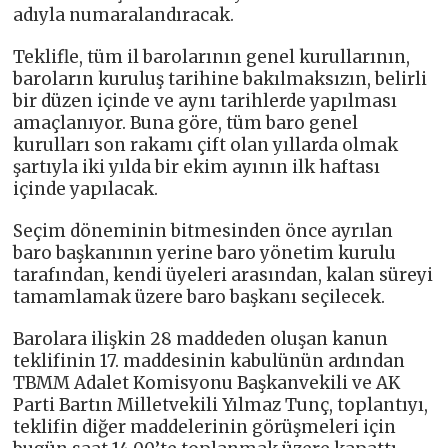
adıyla numaralandıracak.
Teklifle, tüm il barolarının genel kurullarının,
baroların kuruluş tarihine bakılmaksızın, belirli
bir düzen içinde ve aynı tarihlerde yapılması
amaçlanıyor. Buna göre, tüm baro genel
kurulları son rakamı çift olan yıllarda olmak
şartıyla iki yılda bir ekim ayının ilk haftası
içinde yapılacak.
Seçim döneminin bitmesinden önce ayrılan
baro başkanının yerine baro yönetim kurulu
tarafından, kendi üyeleri arasından, kalan süreyi
tamamlamak üzere baro başkanı seçilecek.
Barolara ilişkin 28 maddeden oluşan kanun
teklifinin 17. maddesinin kabulünün ardından
TBMM Adalet Komisyonu Başkanvekili ve AK
Parti Bartın Milletvekili Yılmaz Tunç, toplantıyı,
teklifin diğer maddelerinin görüşmeleri için