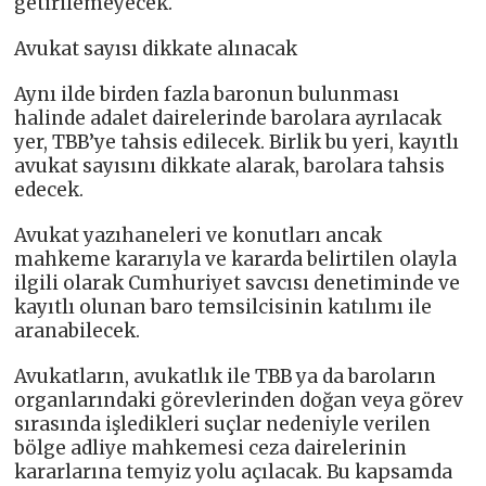
getirilemeyecek.
Avukat sayısı dikkate alınacak
Aynı ilde birden fazla baronun bulunması
halinde adalet dairelerinde barolara ayrılacak
yer, TBB’ye tahsis edilecek. Birlik bu yeri, kayıtlı
avukat sayısını dikkate alarak, barolara tahsis
edecek.
Avukat yazıhaneleri ve konutları ancak
mahkeme kararıyla ve kararda belirtilen olayla
ilgili olarak Cumhuriyet savcısı denetiminde ve
kayıtlı olunan baro temsilcisinin katılımı ile
aranabilecek.
Avukatların, avukatlık ile TBB ya da baroların
organlarındaki görevlerinden doğan veya görev
sırasında işledikleri suçlar nedeniyle verilen
bölge adliye mahkemesi ceza dairelerinin
kararlarına temyiz yolu açılacak. Bu kapsamda