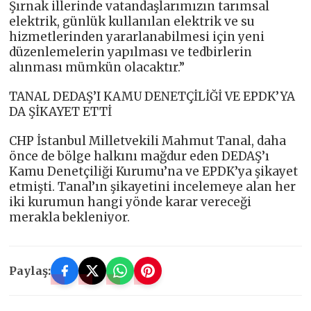
Şırnak illerinde vatandaşlarımızın tarımsal
elektrik, günlük kullanılan elektrik ve su
hizmetlerinden yararlanabilmesi için yeni
düzenlemelerin yapılması ve tedbirlerin
alınması mümkün olacaktır.”
TANAL DEDAŞ’I KAMU DENETÇİLİĞİ VE EPDK’YA
DA ŞİKAYET ETTİ
CHP İstanbul Milletvekili Mahmut Tanal, daha
önce de bölge halkını mağdur eden DEDAŞ’ı
Kamu Denetçiliği Kurumu’na ve EPDK’ya şikayet
etmişti. Tanal’ın şikayetini incelemeye alan her
iki kurumun hangi yönde karar vereceği
merakla bekleniyor.
Paylaş: