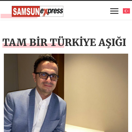
TAM BİR TÜRKİYE AŞIĞI