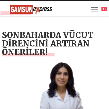
SONBAHARDA VÜCUT
DİRENCİNİ ARTIRAN
ÖNERİLER!