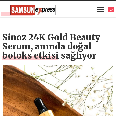
Sinoz 24K Gold Beauty
Serum, anında doğal
botoks etkisi sağlıyor