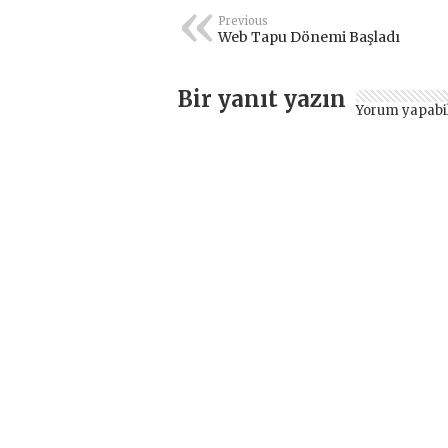
Previous
Web Tapu Dönemi Başladı
Bir yanıt yazın
Yorum yapabi