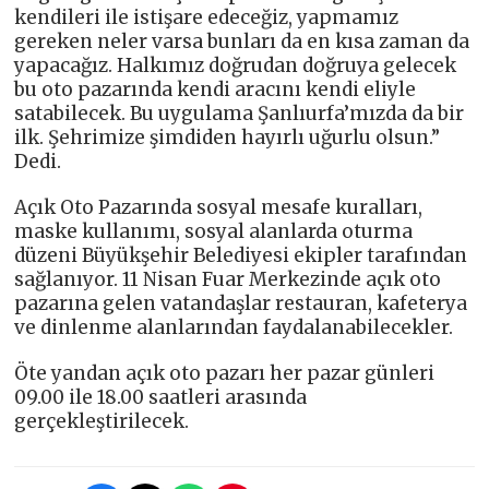
kendileri ile istişare edeceğiz, yapmamız
gereken neler varsa bunları da en kısa zaman da
yapacağız. Halkımız doğrudan doğruya gelecek
bu oto pazarında kendi aracını kendi eliyle
satabilecek. Bu uygulama Şanlıurfa’mızda da bir
ilk. Şehrimize şimdiden hayırlı uğurlu olsun.”
Dedi.
Açık Oto Pazarında sosyal mesafe kuralları,
maske kullanımı, sosyal alanlarda oturma
düzeni Büyükşehir Belediyesi ekipler tarafından
sağlanıyor. 11 Nisan Fuar Merkezinde açık oto
pazarına gelen vatandaşlar restauran, kafeterya
ve dinlenme alanlarından faydalanabilecekler.
Öte yandan açık oto pazarı her pazar günleri
09.00 ile 18.00 saatleri arasında
gerçekleştirilecek.