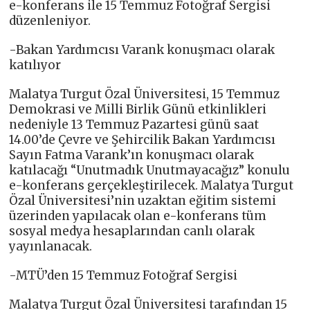
e-konferans ile 15 Temmuz Fotoğraf Sergisi
düzenleniyor.
-Bakan Yardımcısı Varank konuşmacı olarak
katılıyor
Malatya Turgut Özal Üniversitesi, 15 Temmuz
Demokrasi ve Milli Birlik Günü etkinlikleri
nedeniyle 13 Temmuz Pazartesi günü saat
14.00’de Çevre ve Şehircilik Bakan Yardımcısı
Sayın Fatma Varank’ın konuşmacı olarak
katılacağı “Unutmadık Unutmayacağız” konulu
e-konferans gerçekleştirilecek. Malatya Turgut
Özal Üniversitesi’nin uzaktan eğitim sistemi
üzerinden yapılacak olan e-konferans tüm
sosyal medya hesaplarından canlı olarak
yayınlanacak.
-MTÜ’den 15 Temmuz Fotoğraf Sergisi
Malatya Turgut Özal Üniversitesi tarafından 15