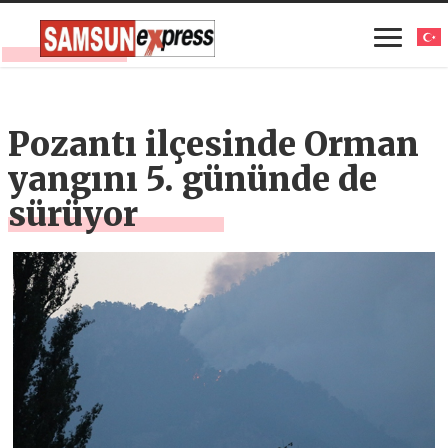
Pozantı ilçesinde Orman
yangını 5. gününde de
sürüyor