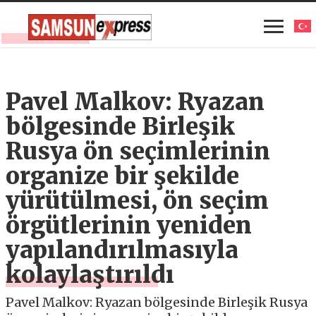
Pavel Malkov: Ryazan
bölgesinde Birleşik
Rusya ön seçimlerinin
organize bir şekilde
yürütülmesi, ön seçim
örgütlerinin yeniden
yapılandırılmasıyla
kolaylaştırıldı
Pavel Malkov: Ryazan bölgesinde Birleşik Rusya