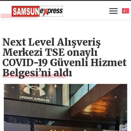
Next Level Alışveriş
Merkezi TSE onaylı
COVID-19 Güvenli Hizmet
Belgesi’ni aldı