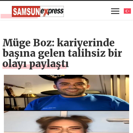
Müge Boz: kariyerinde
başına gelen talihsiz bir
olayı paylaştı