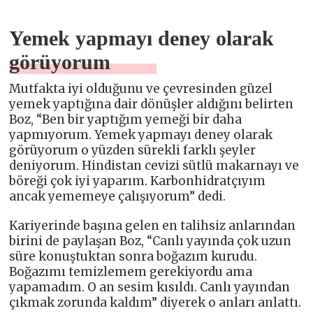
Yemek yapmayı deney olarak
görüyorum
Mutfakta iyi olduğunu ve çevresinden güzel
yemek yaptığına dair dönüşler aldığını belirten
Boz, “Ben bir yaptığım yemeği bir daha
yapmıyorum. Yemek yapmayı deney olarak
görüyorum o yüzden sürekli farklı şeyler
deniyorum. Hindistan cevizi sütlü makarnayı ve
böreği çok iyi yaparım. Karbonhidratçıyım
ancak yememeye çalışıyorum” dedi.
Kariyerinde başına gelen en talihsiz anlarından
birini de paylaşan Boz, “Canlı yayında çok uzun
süre konuştuktan sonra boğazım kurudu.
Boğazımı temizlemem gerekiyordu ama
yapamadım. O an sesim kısıldı. Canlı yayından
çıkmak zorunda kaldım” diyerek o anları anlattı.