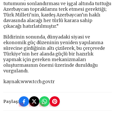
tutumunu sonlandırması ve işgal altında tuttuğu
Azerbaycan topraklarını terk etmesi gerektiği;
Türk Milleti’nin, kardeş Azerbaycan’ın haklı
davasında alacağı her türlü karara sahip
çıkacağı hatırlatılmıştır.”
Bildirinin sonunda, dünyadaki siyasi ve
ekonomik güç düzeninin yeniden yapılanma
sürecine girdiğinin altı çizilerek, bu çerçevede
Türkiye’nin her alanda güçlü bir hazırlık
yapmak için gereken mekanizmaları
oluşturmasının önemi üzerinde durulduğu
vurgulandı.
kaynak:www.tccb.gov.tr
Paylaş: