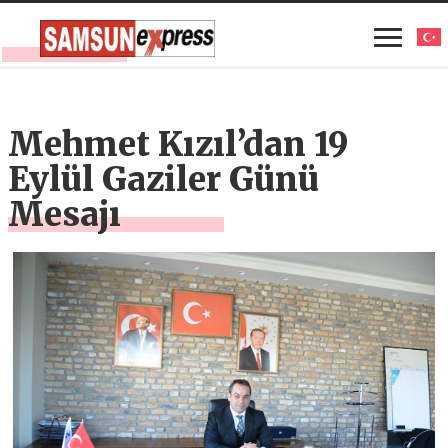
Mehmet Kızıl’dan 19
Eylül Gaziler Günü
Mesajı