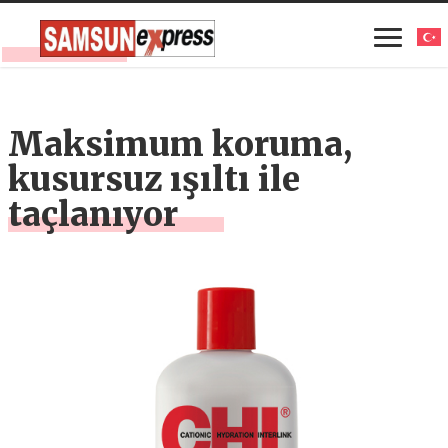
Maksimum koruma,
kusursuz ışıltı ile
taçlanıyor