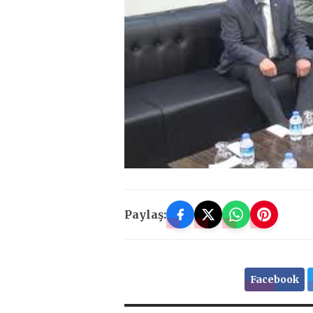
Paylaş:
Facebook