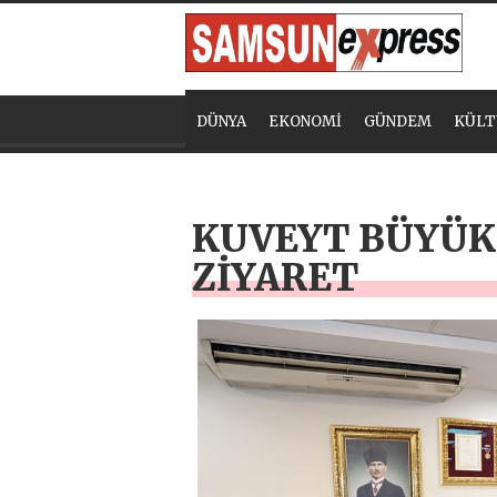
DÜNYA
EKONOMİ
GÜNDEM
KÜLT
KUVEYT BÜYÜK
ZİYARET