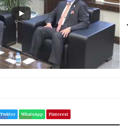
Twitter
WhatsApp
Pinterest