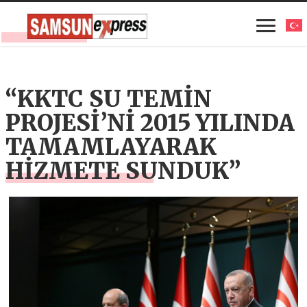
“KKTC SU TEMİN
PROJESİ’Nİ 2015 YILINDA
TAMAMLAYARAK
HİZMETE SUNDUK”