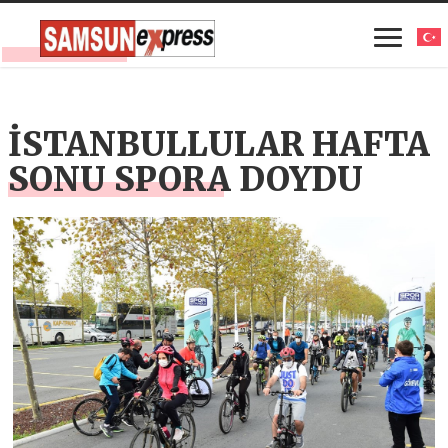
İSTANBULLULAR HAFTA
SONU SPORA DOYDU