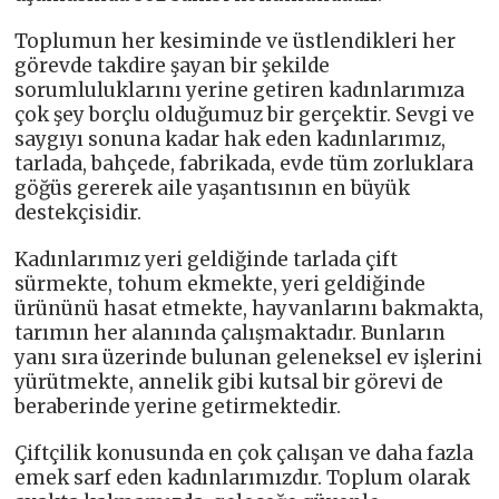
Toplumun her kesiminde ve üstlendikleri her
görevde takdire şayan bir şekilde
sorumluluklarını yerine getiren kadınlarımıza
çok şey borçlu olduğumuz bir gerçektir. Sevgi ve
saygıyı sonuna kadar hak eden kadınlarımız,
tarlada, bahçede, fabrikada, evde tüm zorluklara
göğüs gererek aile yaşantısının en büyük
destekçisidir.
Kadınlarımız yeri geldiğinde tarlada çift
sürmekte, tohum ekmekte, yeri geldiğinde
ürününü hasat etmekte, hayvanlarını bakmakta,
tarımın her alanında çalışmaktadır. Bunların
yanı sıra üzerinde bulunan geleneksel ev işlerini
yürütmekte, annelik gibi kutsal bir görevi de
beraberinde yerine getirmektedir.
Çiftçilik konusunda en çok çalışan ve daha fazla
emek sarf eden kadınlarımızdır. Toplum olarak