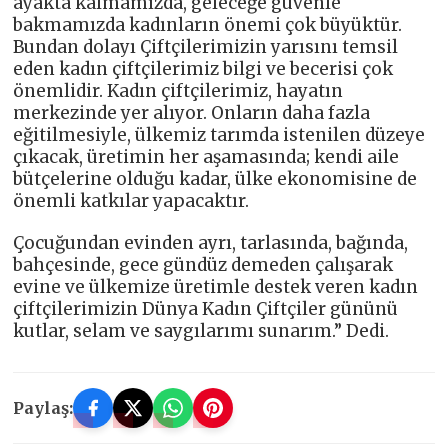
ayakta kalmamızda, geleceğe güvenle
bakmamızda kadınların önemi çok büyüktür.
Bundan dolayı Çiftçilerimizin yarısını temsil
eden kadın çiftçilerimiz bilgi ve becerisi çok
önemlidir. Kadın çiftçilerimiz, hayatın
merkezinde yer alıyor. Onların daha fazla
eğitilmesiyle, ülkemiz tarımda istenilen düzeye
çıkacak, üretimin her aşamasında; kendi aile
bütçelerine olduğu kadar, ülke ekonomisine de
önemli katkılar yapacaktır.
Çocuğundan evinden ayrı, tarlasında, bağında,
bahçesinde, gece gündüz demeden çalışarak
evine ve ülkemize üretimle destek veren kadın
çiftçilerimizin Dünya Kadın Çiftçiler gününü
kutlar, selam ve saygılarımı sunarım.” Dedi.
Paylaş: