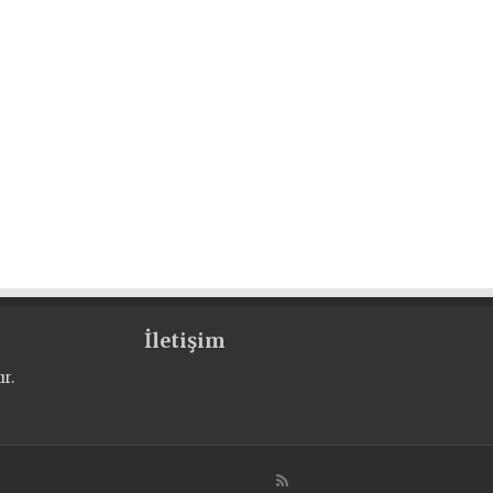
İletişim
r.