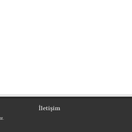
İletişim
r.