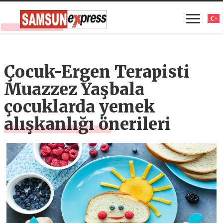
Çocuk-Ergen Terapisti
Muazzez Yaşbala
çocuklarda yemek
alışkanlığı önerileri