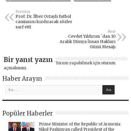
Previous
Prof. Dr. İlber Ortaylı futbol
camiasını kızdıracak sözler
sarf etti
Next
Cevdet Yıldırım `dan 10
Aralık Dünya İnsan Hakları
Günü Mesajı
Bir yanıt yazın
Yorum yapabilmek için
oturum
açmalısınız
.
Haber Arayın
Popüler Haberler
Prime Minister of the Republic of Armenia
Nikol Pashinyan called President of the