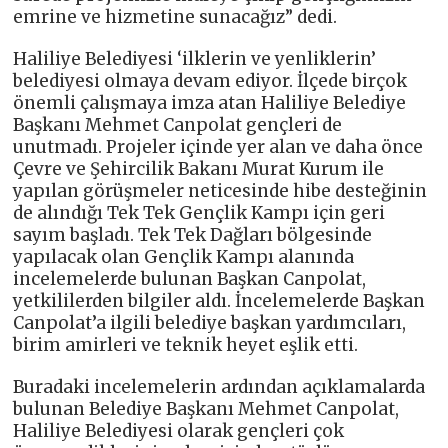
emrine ve hizmetine sunacağız” dedi.
Haliliye Belediyesi ‘ilklerin ve yenliklerin’
belediyesi olmaya devam ediyor. İlçede birçok
önemli çalışmaya imza atan Haliliye Belediye
Başkanı Mehmet Canpolat gençleri de
unutmadı. Projeler içinde yer alan ve daha önce
Çevre ve Şehircilik Bakanı Murat Kurum ile
yapılan görüşmeler neticesinde hibe desteğinin
de alındığı Tek Tek Gençlik Kampı için geri
sayım başladı. Tek Tek Dağları bölgesinde
yapılacak olan Gençlik Kampı alanında
incelemelerde bulunan Başkan Canpolat,
yetkililerden bilgiler aldı. İncelemelerde Başkan
Canpolat’a ilgili belediye başkan yardımcıları,
birim amirleri ve teknik heyet eşlik etti.
Buradaki incelemelerin ardından açıklamalarda
bulunan Belediye Başkanı Mehmet Canpolat,
Haliliye Belediyesi olarak gençleri çok