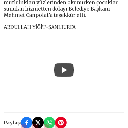
mutlulukları yüzlerinden okunurken çocuklar,
sunulan hizmetten dolayı Belediye Başkanı
Mehmet Canpolat’a teşekkür etti.
ABDULLAH YİĞİT-ŞANLIURFA
Paylaş: