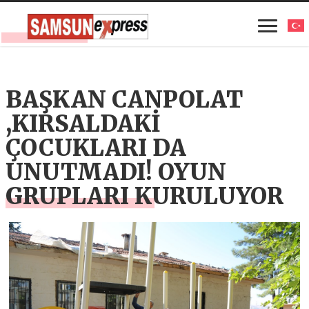
BAŞKAN CANPOLAT
,KIRSALDAKİ
ÇOCUKLARI DA
UNUTMADI! OYUN
GRUPLARI KURULUYOR