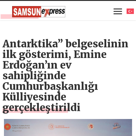
Antarktika” belgeselinin
ilk gösterimi, Emine
Erdoğan’ın ev
sahipliğinde
Cumhurbaşkanlığı
Külliyesinde
gerçekleştirildi