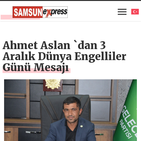
Ahmet Aslan `dan 3
Aralık Dünya Engelliler
Günü Mesajı