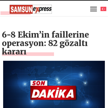
6-8 Ekim’in faillerine
operasyon: 82 gözaltı
kararı