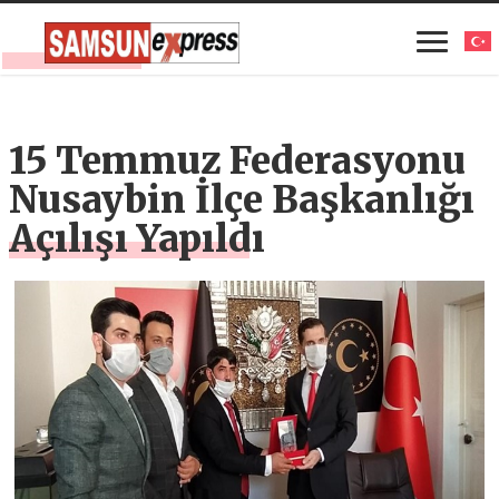
15 Temmuz Federasyonu
Nusaybin İlçe Başkanlığı
Açılışı Yapıldı