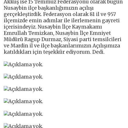
Akkuş ise 15 Temmuz Federasyonu olarak bugün
Nusaybin ilçe başkanlığımızın açılışı
gerçekleştirdik. Federasyon olarak 81 il ve 957
ilçemizde emin adımlar ile ilerlemenin gayreti
içerisindeyiz. Nusaybin İlçe Kaymakamı
Emrullah Temizkan, Nusaybin İlçe Emniyet
Müdürü Ragup Durmaz, Siyasi parti temsilcileri
ve Mardin il ve ilçe başkanlarımızın Açılışımıza
katıldıkları için teşekkür ediyorum. Dedi.