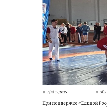
📅 Eylül 15, 2025
📂 GÜ
При поддержке «Единой Рос