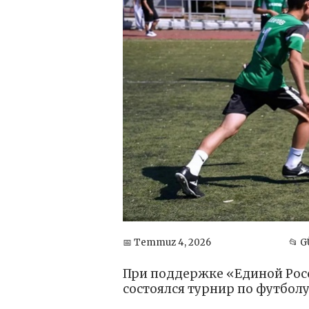
📅 Temmuz 4, 2026
📂 
При поддержке «Единой Росс
состоялся турнир по футбол