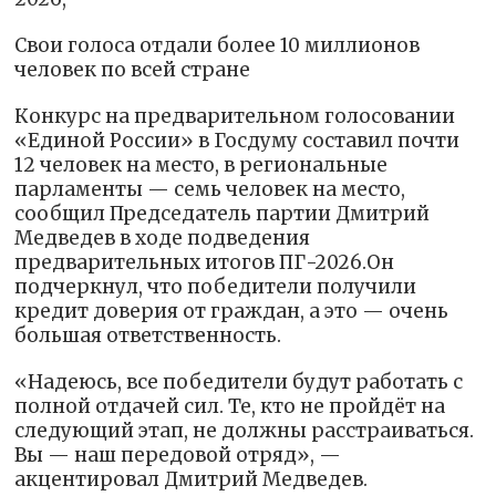
Свои голоса отдали более 10 миллионов
человек по всей стране
Конкурс на предварительном голосовании
«Единой России» в Госдуму составил почти
12 человек на место, в региональные
парламенты — семь человек на место,
сообщил Председатель партии Дмитрий
Медведев в ходе подведения
предварительных итогов ПГ-2026.Он
подчеркнул, что победители получили
кредит доверия от граждан, а это — очень
большая ответственность.
«Надеюсь, все победители будут работать с
полной отдачей сил. Те, кто не пройдёт на
следующий этап, не должны расстраиваться.
Вы — наш передовой отряд», —
акцентировал Дмитрий Медведев.