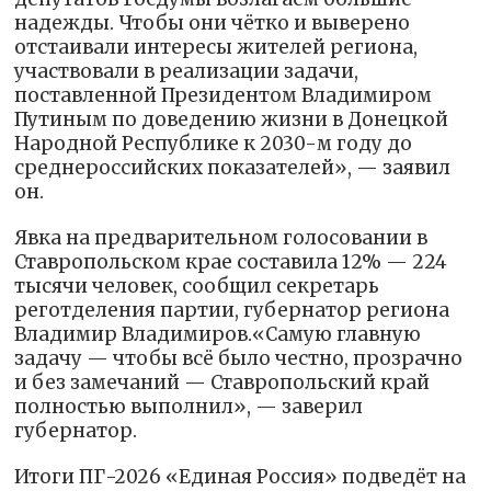
надежды. Чтобы они чётко и выверено
отстаивали интересы жителей региона,
участвовали в реализации задачи,
поставленной Президентом Владимиром
Путиным по доведению жизни в Донецкой
Народной Республике к 2030-м году до
среднероссийских показателей», — заявил
он.
Явка на предварительном голосовании в
Ставропольском крае составила 12% — 224
тысячи человек, сообщил секретарь
реготделения партии, губернатор региона
Владимир Владимиров.«Самую главную
задачу — чтобы всё было честно, прозрачно
и без замечаний — Ставропольский край
полностью выполнил», — заверил
губернатор.
Итоги ПГ-2026 «Единая Россия» подведёт на