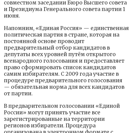
совместном заседании Бюро Высшего совета
и Президиума Генерального совета партии 1
июня.
Напомним, «Единая Россия» — единственная
политическая партия в стране, которая на
постоянной основе проводит
предварительный отбор кандидатов в
депутаты всех уровней путём открытого
всенародного голосования и предоставляет
право сформировать список кандидатов
самим избирателям. С 2009 года участие в
процедуре предварительного голосования
— обязательная норма для всех кандидатов
от партии.
В предварительном голосовании «Единой
России» могут принять участие все
зарегистрированные на территории
регионов избиратели. Процедура
организована в электронном формате с