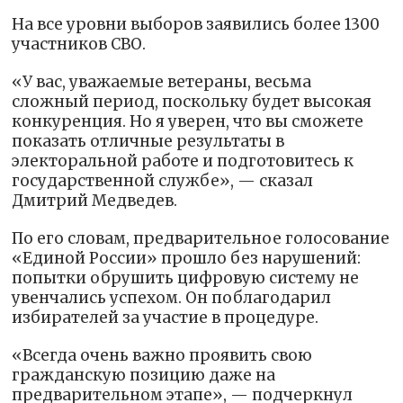
На все уровни выборов заявились более 1300
участников СВО.
«У вас, уважаемые ветераны, весьма
сложный период, поскольку будет высокая
конкуренция. Но я уверен, что вы сможете
показать отличные результаты в
электоральной работе и подготовитесь к
государственной службе», — сказал
Дмитрий Медведев.
По его словам, предварительное голосование
«Единой России» прошло без нарушений:
попытки обрушить цифровую систему не
увенчались успехом. Он поблагодарил
избирателей за участие в процедуре.
«Всегда очень важно проявить свою
гражданскую позицию даже на
предварительном этапе», — подчеркнул