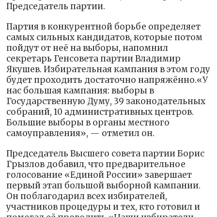
Председатель партии.
Партия в конкурентной борьбе определяет
самых сильных кандидатов, которые потом
пойдут от неё на выборы, напомнил
секретарь Генсовета партии Владимир
Якушев. Избирательная кампания в этом году
будет проходить достаточно напряжённо.«У
нас большая кампания: выборы в
Государственную Думу, 39 законодательных
собраний, 10 административных центров.
Большие выборы в органы местного
самоуправления», — отметил он.
Председатель Высшего совета партии Борис
Грызлов добавил, что предварительное
голосование «Единой России» завершает
первый этап большой выборной кампании.
Он поблагодарил всех избирателей,
участников процедуры и тех, кто готовил и