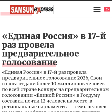
«Единая Россия» в 17-й
раз провела
предварительное
голосование
«Единая Россия» в 17-й раз провела
предварительное голосование 2026, Свои
голоса отдали более 10 миллионов человек
по всей стране Конкурс на предварительном
голосовании «Единой России» в Госдуму
составил почти 12 человек на место, в
региональные парламенты — семь человек