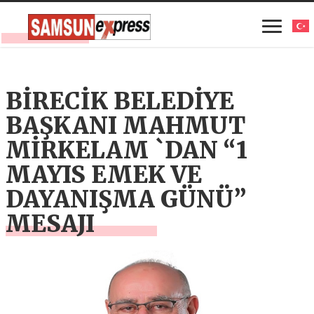
BİRECİK BELEDİYE
BAŞKANI MAHMUT
MİRKELAM `DAN “1
MAYIS EMEK VE
DAYANIŞMA GÜNÜ”
MESAJI