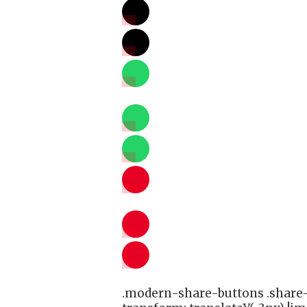
.modern-share-buttons .share-