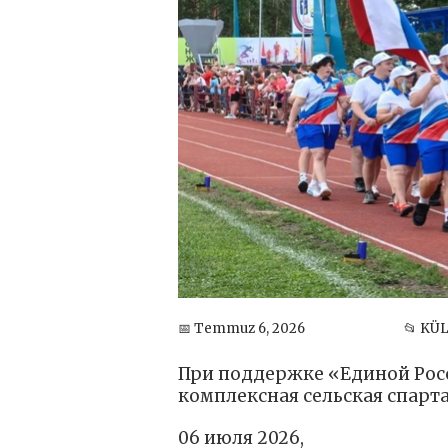
📅 Temmuz 6, 2026
📂 KÜ
При поддержке «Единой Рос
комплексная сельская спарт
06 июля 2026,